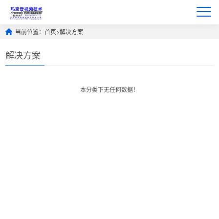
当前位置：
首页
>
解决方案
解决方案
本分类下无任何数据！