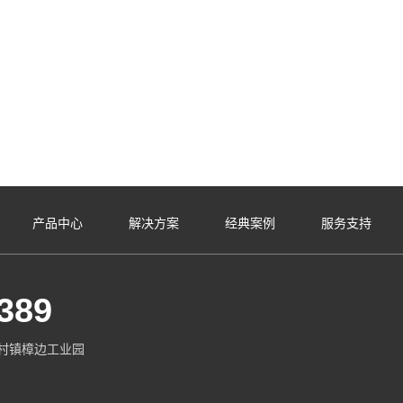
产品中心
解决方案
经典案例
服务支持
389
村镇樟边工业园