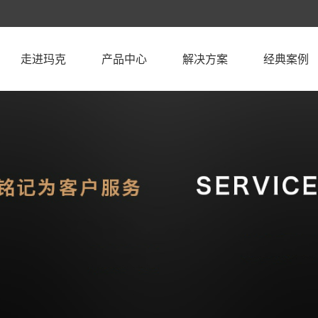
走进玛克
产品中心
解决方案
经典案例