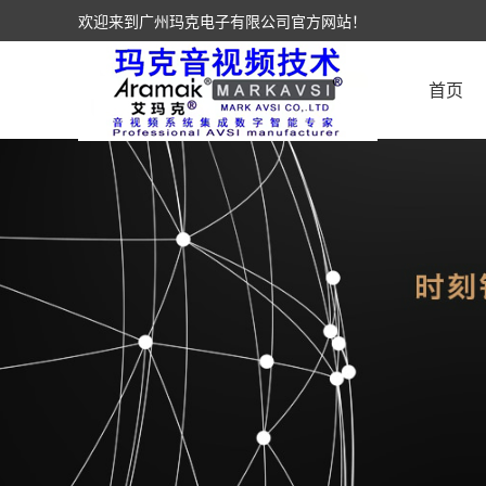
欢迎来到广州玛克电子有限公司官方网站！
首页