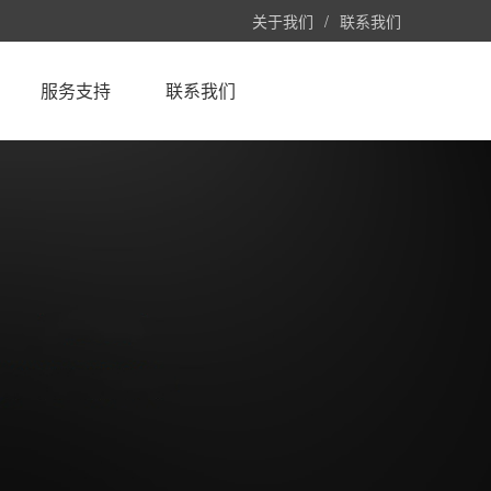
关于我们
/
联系我们
服务支持
联系我们