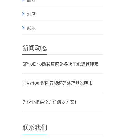
酒店
娱乐
新闻动态
SP10E 10路彩屏网络多功能电源管理器
HK-7100 影院音频解码处理器说明书
为企业提供全方位解决方案！
联系我们