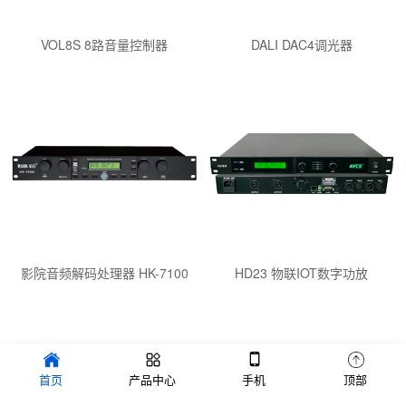
VOL8S 8路音量控制器
DALI DAC4调光器
影院音频解码处理器 HK-7100
HD23 物联IOT数字功放
Copyright © 2020-2022 广州玛克电子有限公司 版权所有 备案号：
首页
产品中心
手机
顶部