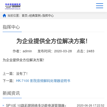
当前位置：
首页
>
经典案例
>
指挥中心
指挥中心
为企业提供全方位解决方案！
作者：admin
发布时间：2020-03-28
点击：2483
为企业提供全方位解决方案！
上一篇：没有了！
下一篇：
HK-7100 影院音频解码处理器说明书
新闻资讯
SP10E 10路彩屏网络多功能电源管理器<
2020-06-26 17:22:52