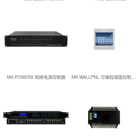
MK-POWER8 网络电源控制器
MK-WALLPNL 可编程墙面控制面板