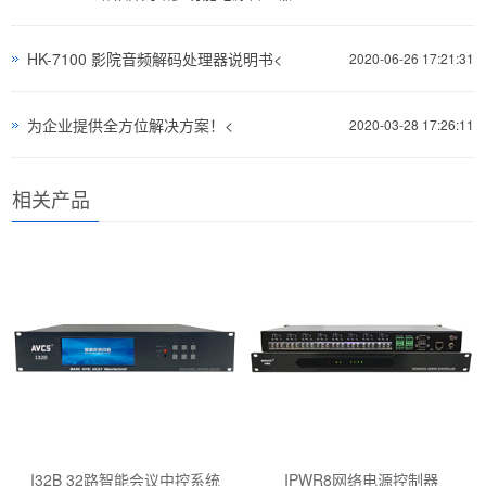
HK-7100 影院音频解码处理器说明书<
2020-06-26 17:21:31
为企业提供全方位解决方案！<
2020-03-28 17:26:11
相关产品
I32B 32路智能会议中控系统
IPWR8网络电源控制器