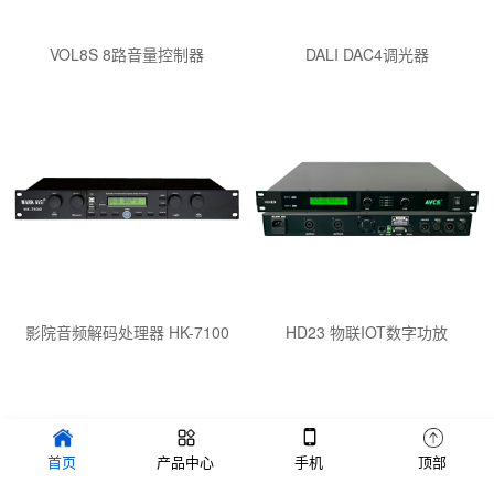
VOL8S 8路音量控制器
DALI DAC4调光器
影院音频解码处理器 HK-7100
HD23 物联IOT数字功放
Copyright © 2020-2022 广州玛克电子有限公司 版权所有 备案号：
首页
产品中心
手机
顶部