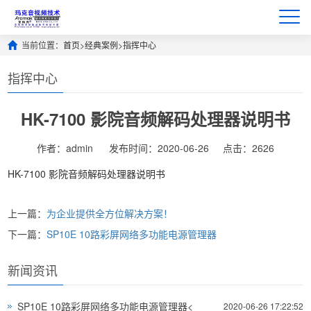
当前位置：
首页
>
经典案例
>
指挥中心
指挥中心
HK-7100 影院音频解码处理器说明书
作者：admin
发布时间：2020-06-26
点击：2626
HK-7100 影院音频解码处理器说明书
上一篇：
为企业提供全方位解决方案！
下一篇：
SP10E 10路彩屏网络多功能电源管理器
新闻资讯
SP10E 10路彩屏网络多功能电源管理器<
2020-06-26 17:22:52