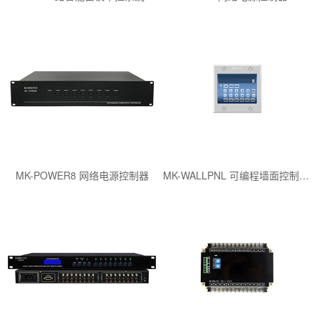
MK-POWER8 网络电源控制器
MK-WALLPNL 可编程墙面控制面板