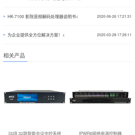
HK-7100 影院音频解码处理器说明书<
2020-06-26 17:21:31
为企业提供全方位解决方案！<
2020-03-28 17:26:11
相关产品
I32B 32路智能会议中控系统
IPWR8网络电源控制器