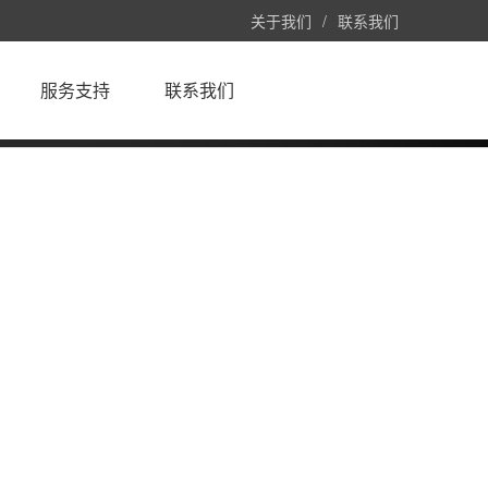
关于我们
/
联系我们
服务支持
联系我们