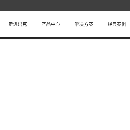
走进玛克
产品中心
解决方案
经典案例