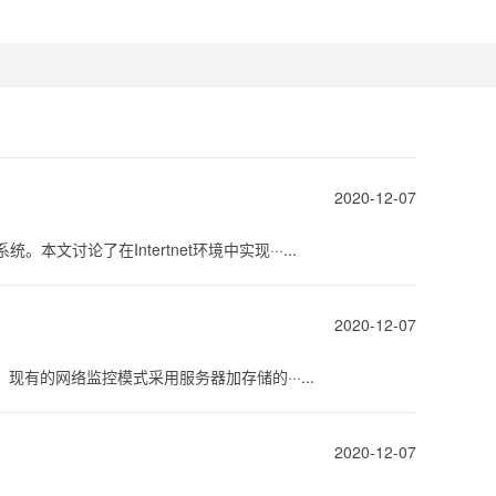
2020-12-07
文讨论了在Intertnet环境中实现···...
2020-12-07
的网络监控模式采用服务器加存储的···...
2020-12-07