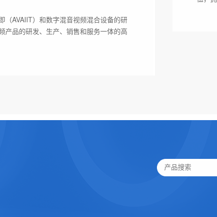
即（AVAIIT）和数字混音视频混合设备的研
视频产品的研发、生产、销售和服务一体的高