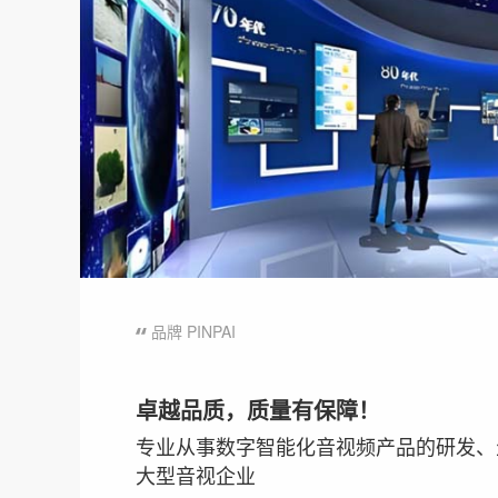
品牌 PINPAI
卓越品质，质量有保障！
专业从事数字智能化音视频产品的研发、
大型音视企业