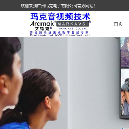
欢迎来到广州玛克电子有限公司官方网站！
首页