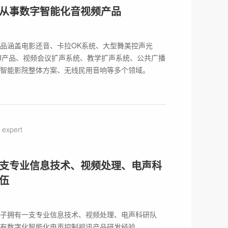
从事数字智能化音视频产品
品涵盖电影还音、卡拉OK系统、大型舞美控声光
J产品、视频会议扩声系统、教学扩声系统、公共广播
智能影院整体方案、无线民用音响等多个领域。
expert
支专业信息技术、视频处理、电声科
伍
子拥有一支专业信息技术、视频处理、电声科研队
有数字化智能化电声控制视讯产品研发经验