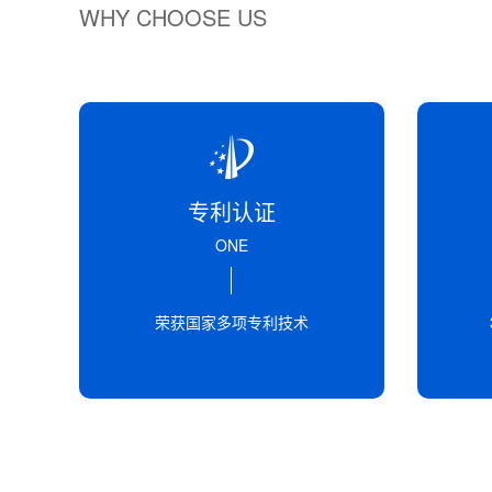
WHY CHOOSE US
专利认证
ONE
荣获国家多项专利技术