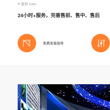
服务 fuwu
24小时+服务，完善售前、售中、售后
免费安装指导