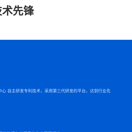
技术先锋
中心 自主研发专利技术，采用第三代研发的平台，达到行业先