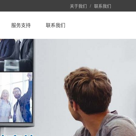
关于我们
/
联系我们
服务支持
联系我们