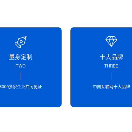
量身定制
十大品牌
TWO
THREE
3000多家企业共同见证
中国互联网十大品牌