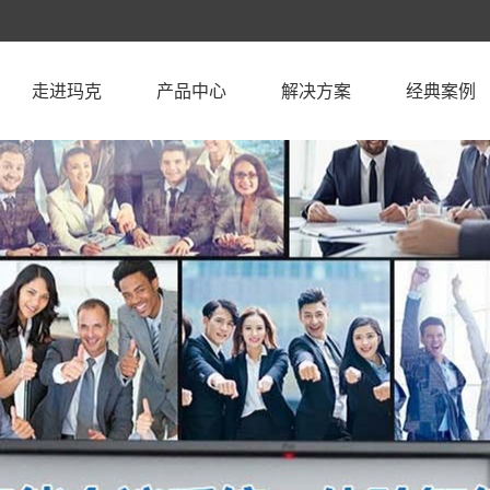
走进玛克
产品中心
解决方案
经典案例