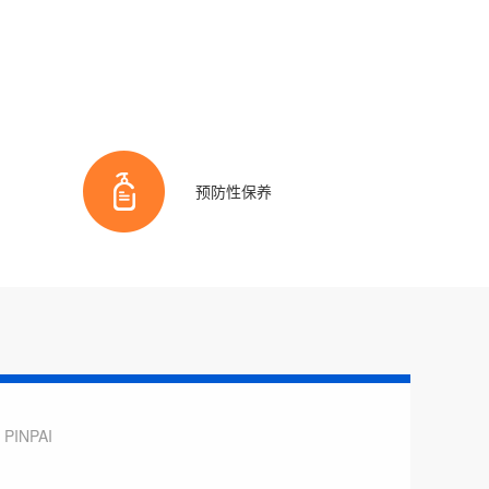
预防性保养
PINPAI