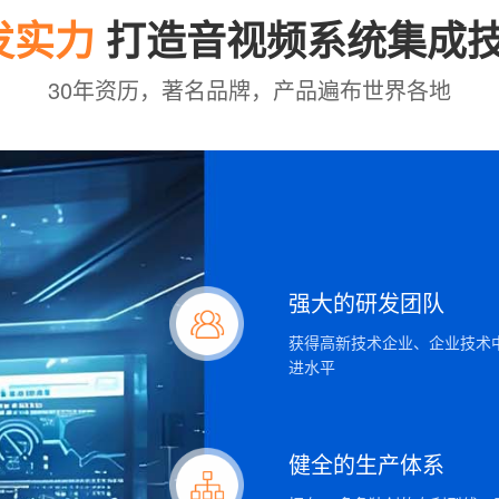
发实力
打造音视频系统集成
30年资历，著名品牌，产品遍布世界各地
强大的研发团队
获得高新技术企业、企业技术
进水平
健全的生产体系