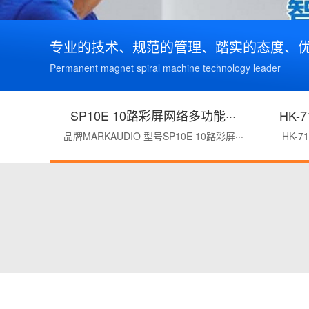
专业的技术、规范的管理、踏实的态度、
Permanent magnet spiral machine technology leader
SP10E 10路彩屏网络多功能···
HK-
品牌MARKAUDIO 型号SP10E 10路彩屏···
HK-