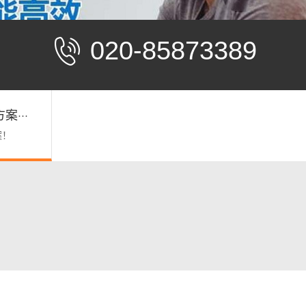
020-85873389
···
案！