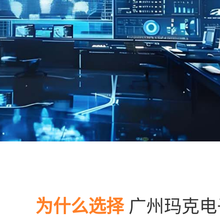
为什么选择
广州玛克电