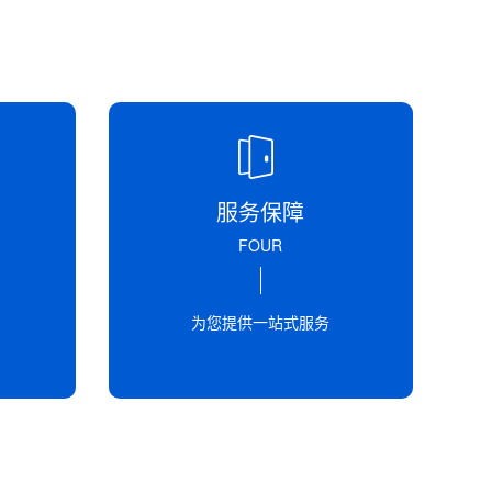
服务保障
FOUR
为您提供一站式服务