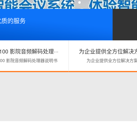
优质的服务
7100 影院音频解码处理···
为企业提供全方位解决方案
7100 影院音频解码处理器说明书
为企业提供全方位解决方